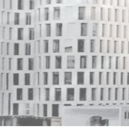
Cookie-Einstellungen